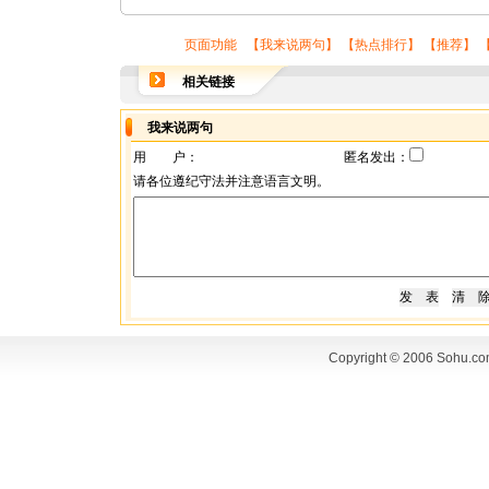
页面功能 【
我来说两句
】 【
热点排行
】 【
推荐
】 
相关链接
我来说两句
用 户：
匿名发出：
请各位遵纪守法并注意语言文明。
Copyright © 2006 Sohu.co