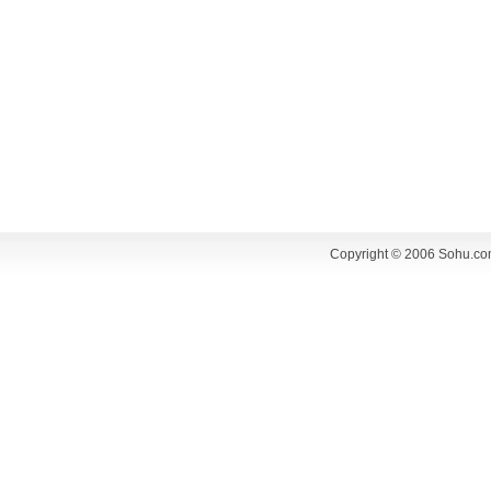
Copyright © 2006 Sohu.co