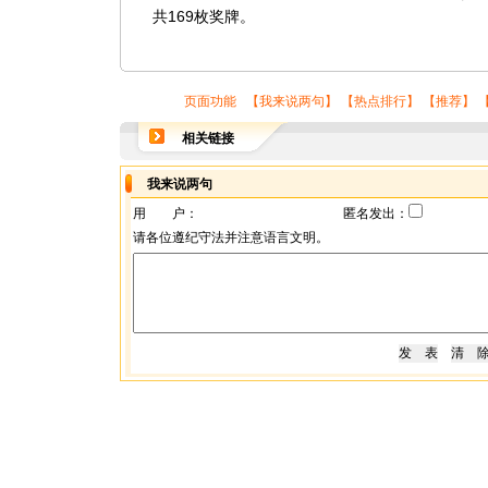
共169枚奖牌。
页面功能 【
我来说两句
】 【
热点排行
】 【
推荐
】 
相关链接
我来说两句
用 户：
匿名发出：
请各位遵纪守法并注意语言文明。