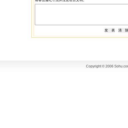
请各位遵纪守法并注意语言文明。
Copyright © 2006 Sohu.co