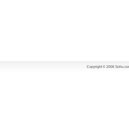
Copyright © 2006 Sohu.co