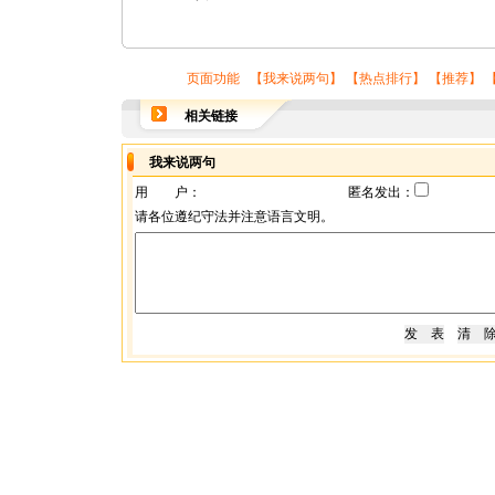
页面功能 【
我来说两句
】 【
热点排行
】 【
推荐
】 
相关链接
我来说两句
用 户：
匿名发出：
请各位遵纪守法并注意语言文明。