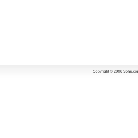
Copyright © 2006 Sohu.co