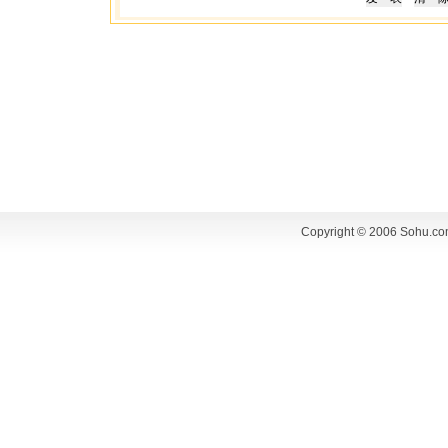
Copyright © 2006 Sohu.co