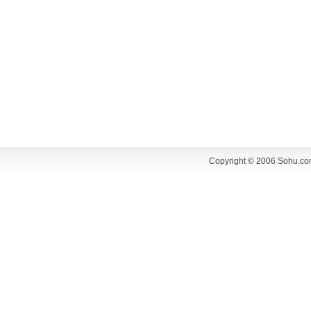
Copyright © 2006 Sohu.co