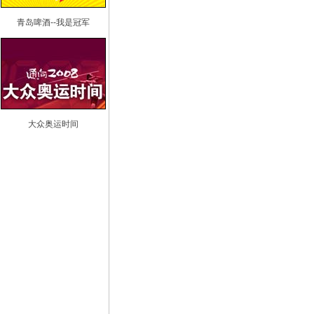
青岛啤酒--我是冠军
大众奥运时间