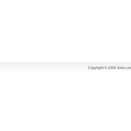
Copyright © 2006 Sohu.co