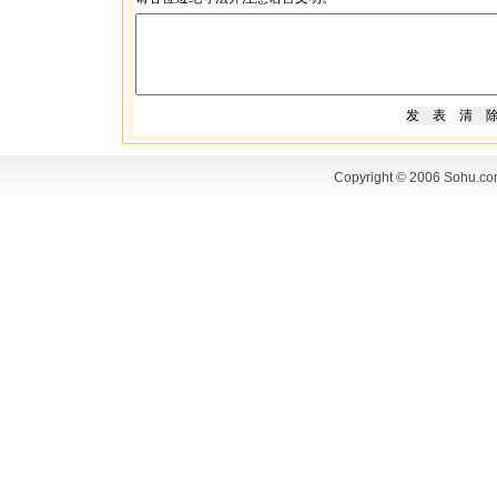
Copyright © 2006 Sohu.co