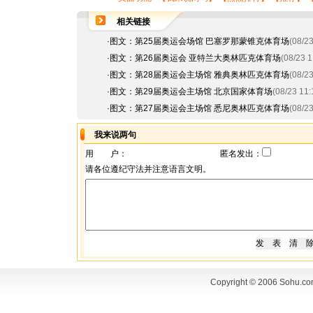
相关链接
·
图文：第25届奥运会场馆 巴塞罗那蒙锥克体育场
(08/23
·
图文：第26届奥运会 亚特兰大奥林匹克体育场
(08/23 1
·
图文：第28届奥运会主场馆 雅典奥林匹克体育场
(08/23
·
图文：第29届奥运会主场馆 北京国家体育场
(08/23 11:
·
图文：第27届奥运会主场馆 悉尼奥林匹克体育场
(08/23
我来说两句
用 户：
匿名发出：
请各位遵纪守法并注意语言文明。
Copyright © 2006 Sohu.co