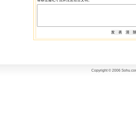
请各位遵纪守法并注意语言文明。
Copyright © 2006 Sohu.co