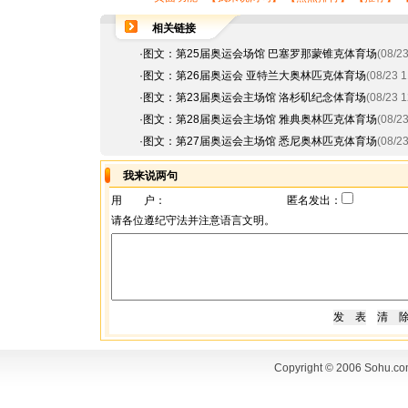
相关链接
·
图文：第25届奥运会场馆 巴塞罗那蒙锥克体育场
(08/23
·
图文：第26届奥运会 亚特兰大奥林匹克体育场
(08/23 1
·
图文：第23届奥运会主场馆 洛杉矶纪念体育场
(08/23 1
·
图文：第28届奥运会主场馆 雅典奥林匹克体育场
(08/23
·
图文：第27届奥运会主场馆 悉尼奥林匹克体育场
(08/23
我来说两句
用 户：
匿名发出：
请各位遵纪守法并注意语言文明。
Copyright © 2006 Sohu.co