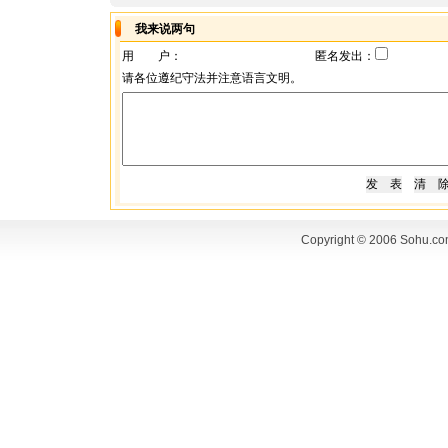
我来说两句
用 户：
匿名发出：
请各位遵纪守法并注意语言文明。
Copyright © 2006 Sohu.co