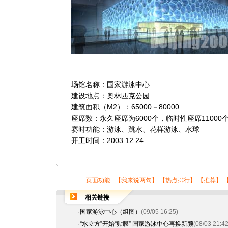
场馆名称：国家游泳中心
建设地点：奥林匹克公园
建筑面积（M2）：65000－80000
座席数：永久座席为6000个，临时性座席11000
赛时功能：游泳、跳水、花样游泳、水球
开工时间：2003.12.24
页面功能 【
我来说两句
】 【
热点排行
】 【
推荐
】 
相关链接
·
国家游泳中心（组图）
(09/05 16:25)
·
“水立方”开始“贴膜” 国家游泳中心再换新颜
(08/03 21:42