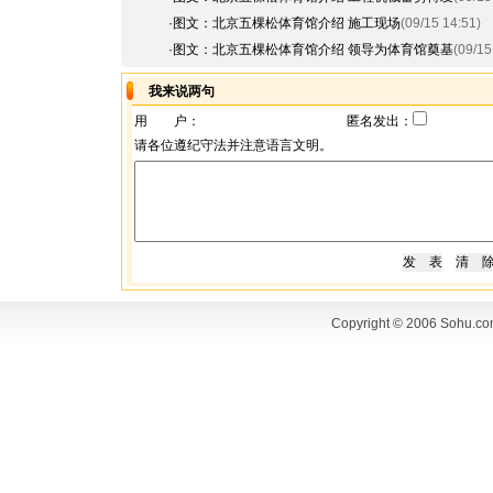
·
图文：北京五棵松体育馆介绍 施工现场
(09/15 14:51)
·
图文：北京五棵松体育馆介绍 领导为体育馆奠基
(09/15
我来说两句
用 户：
匿名发出：
请各位遵纪守法并注意语言文明。
Copyright © 2006 Sohu.co