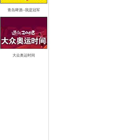
青岛啤酒--我是冠军
大众奥运时间