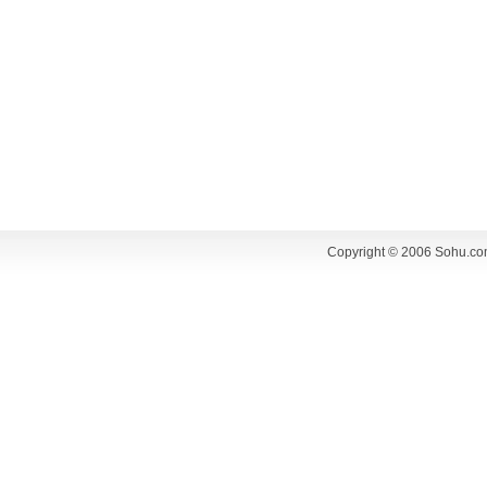
Copyright © 2006 Sohu.co