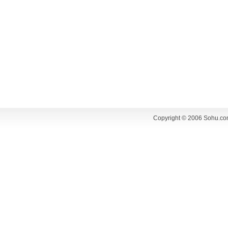
Copyright © 2006 Sohu.co