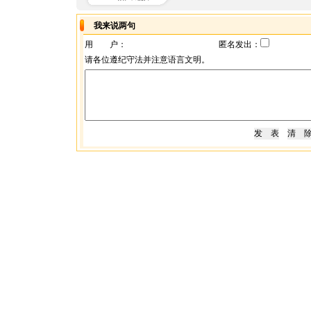
我来说两句
用 户：
匿名发出：
请各位遵纪守法并注意语言文明。