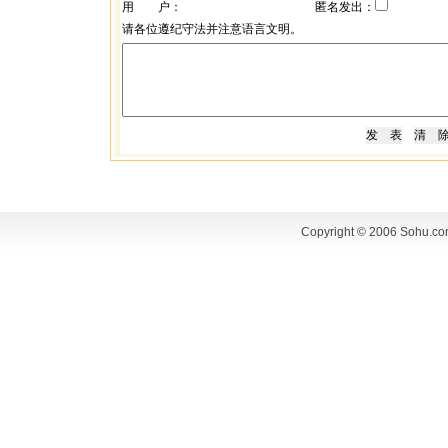
用 户：
匿名发出：
请各位遵纪守法并注意语言文明。
Copyright © 2006 Sohu.co