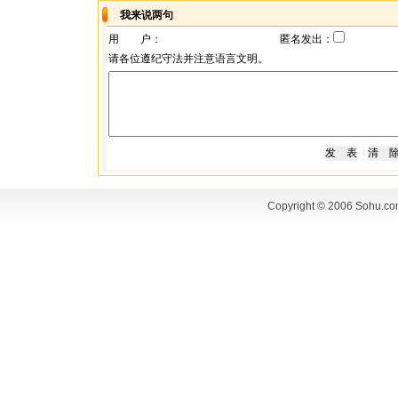
我来说两句
用 户：
匿名发出：
请各位遵纪守法并注意语言文明。
Copyright © 2006 Sohu.co