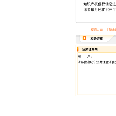
知识产权侵权信息进
愿者每月还将召开半
页面功能 【
我来
相关链接
我来说两句
用 户：
请各位遵纪守法并注意语言