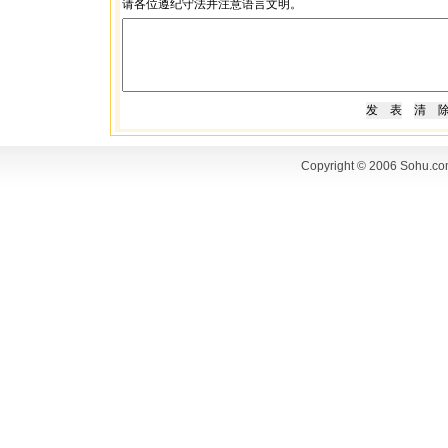
请各位遵纪守法并注意语言文明。
Copyright © 2006 Sohu.co