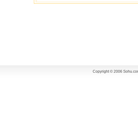
Copyright © 2006 Sohu.co