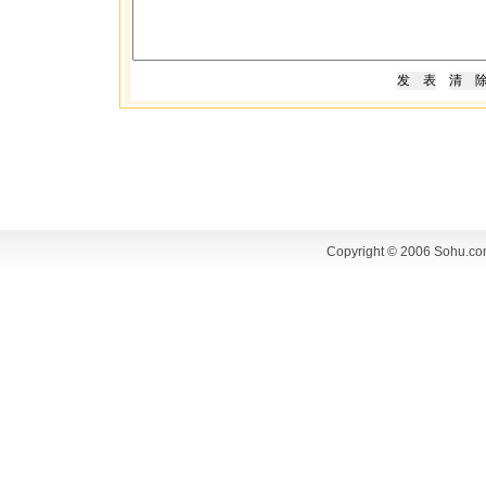
Copyright © 2006 Sohu.co