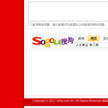
设为辩论话题
新闻
网页
音
Copyright © 2017 Sohu.com Inc. All Rights Reserved