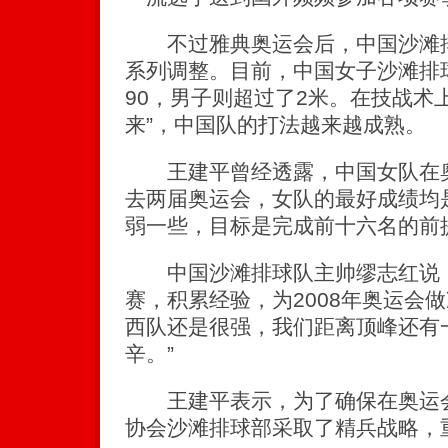
不过雅典奥运会后，中国沙滩排
系列调整。目前，中国女子沙滩排
90，男子则超过了2米。在技战术上
来”，中国队的打法越来越成熟。
王建平曾经透露，中国女队在奥
去两届奥运会，女队的最好成绩均
弱一些，目标是完成前十六名的前
中国沙滩排球队主帅缪志红说：“
赛，积累经验，为2008年奥运会
西队还是很强，我们距离顶峰还有
辛。”
王建平表示，为了确保在奥运会
协会沙滩排球部采取了精兵战略，