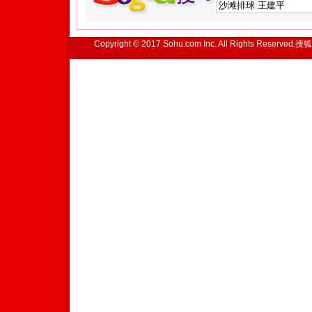
Copyright © 2017 Sohu.com Inc. All Rights Reserved