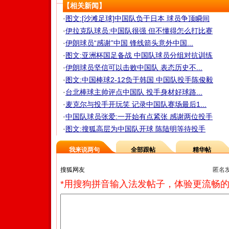
【相关新闻】
·
图文:[沙滩足球]中国队负于日本 球员争顶瞬间
·
伊拉克队球员:中国队很强 但不懂得怎么打比赛
·
伊朗球员“感谢”中国 锋线箭头意外中国...
·
图文:亚洲杯国足备战 中国队球员分组对抗训练
·
伊朗球员坚信可以击败中国队 表态历史不...
·
图文:中国棒球2-12负于韩国 中国队投手陈俊毅
·
台北棒球主帅评点中国队 投手身材好球路...
·
麦克尔与投手开玩笑 记录中国队赛场最后1...
·
中国队球员张爱:一开始有点紧张 感谢两位投手
·
图文:搜狐高层为中国队开球 陈陆明等待投手
我来说两句
全部跟帖
精华帖
匿名
*用搜狗拼音输入法发帖子，体验更流畅的