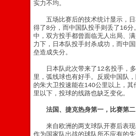
实力不均。
五场比赛后的技术统计显示，日
得了8分，而中国队投手则丢了16
中，双方投手都曾面临无人出局、满
力下，日本队投手封杀成功，而中国
垒造成失分。
日本队此次带来了12名投手，多名
里，弧线球也有好手。反观中国队，
的朱大卫投速能在140公里以上，其
里以下，投球的线路也缺乏变化。
法国、捷克热身第一，比赛第二
来自欧洲的两支球队开赛后表现
作为国家队出战的球队所不应有的失