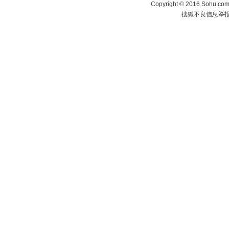
Copyright
©
2016 Sohu.com 
搜狐不良信息举