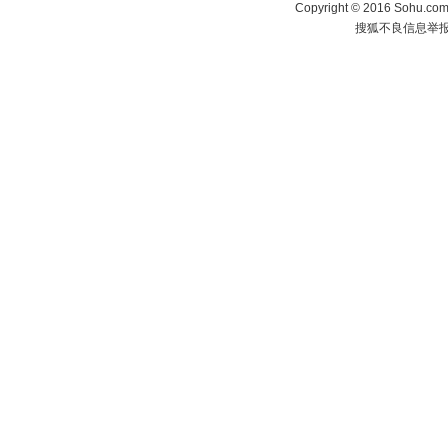
Copyright
©
2016 Sohu.com 
搜狐不良信息举