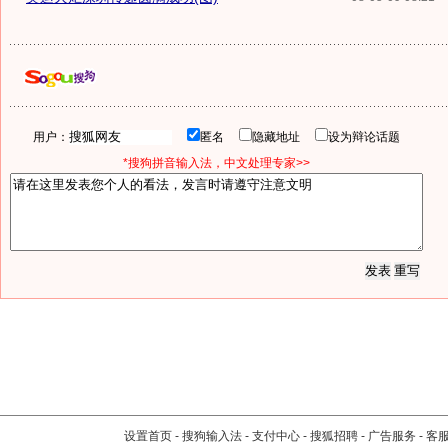
用户：
匿名
隐藏地址
设为辩论话题
*搜狗拼音输入法，中文处理专家>>
设置首页
-
搜狗输入法
-
支付中心
-
搜狐招聘
-
广告服务
-
客