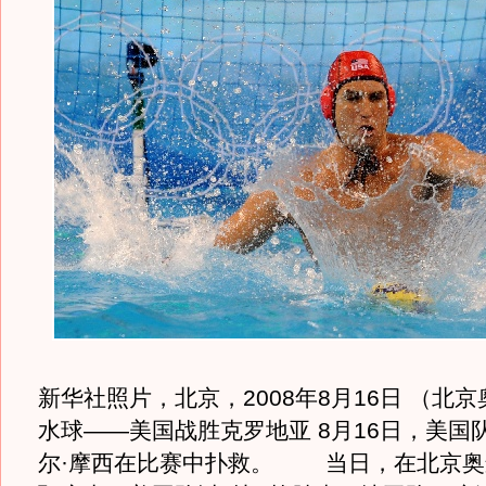
新华社照片，北京，2008年8月16日 （北京
水球——美国战胜克罗地亚 8月16日，美国
尔·摩西在比赛中扑救。 当日，在北京奥