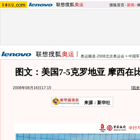
搜狐首页
-
新闻
-
奥运频道-2008北京奥运会
>
中国军
图文：美国7-5克罗地亚 摩西在
2008年08月16日17:15
[
我来
来源：新华社