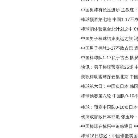
·
中国男棒有长足进步 主教练
·
棒球预赛第七轮 中国1-17
·
棒球初体验赢台北计划之中 6
·
中国男子棒球结束奥运之旅 
·
中国男子棒球1-17不敌古巴
·
中国棒球队1-17负于古巴 
·
快讯：男子棒球预赛第25场 中
·
美职棒联盟球探云集北京 中
·
棒球第六日：中国负日本 韩
·
棒球预赛第六轮 中国队0-1
·
棒球：预赛中国队0-10负日
·
伤病成惨败日本罪魁 张玉峰
·
中国棒球在惊愕中追韩逐日 
·
棒球18日综述：中国惨败美国