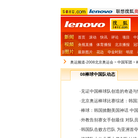
首页
滚动
快讯
评论
项目
中
央视直播
体育播报
北京播报
冠
国
最新图片
花边
夺金时刻
明星
奥运频道-2008北京奥运会
>
中国军团
>
08棒球中国队动态
·
见证中国棒球队创造的奇迹与
·
北京奥运棒球比赛综述：韩国
·
棒球：韩国掀翻美国神话 中
·
外教告别赛女手创最佳 对队
·
韩国队击败古巴队 为亚洲首