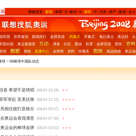
搜狐首页
-
新闻
-
体育
-
S
-
娱乐
-
V
-
财经
-
IT
-
汽车
-
房产
-
家居
-
女人
国军团
世界诸强
新闻排行
金牌英雄
闭幕式
开幕式
每日看点
奥运村
火
军面对面
奥运紫微星
博客
社区
图说
彩票
金牌竞猜
壁纸
表情
赛程
直播中心
金牌榜
资料
转播表
观战指南
奥运场
棒球
>
08棒球中国队动态
惊喜 希望不是绝唱
(08/24 18:28)
★★
异军突起 亚美抗衡
(08/24 11:32)
★★★★
国亮相仅能打及格分
(08/24 09:57)
★★★★
员在奥运会表现满意
(08/24 07:30)
★
夺奥运会的棒球金牌
(08/24 03:52)
★★★