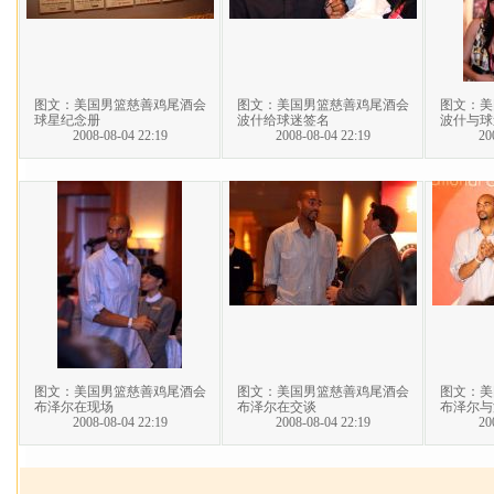
图文：美国男篮慈善鸡尾酒会
图文：美国男篮慈善鸡尾酒会
图文：美
球星纪念册
波什给球迷签名
波什与球
2008-08-04 22:19
2008-08-04 22:19
20
图文：美国男篮慈善鸡尾酒会
图文：美国男篮慈善鸡尾酒会
图文：美
布泽尔在现场
布泽尔在交谈
布泽尔与
2008-08-04 22:19
2008-08-04 22:19
20