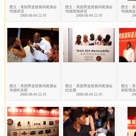
图文：美国男篮慈善鸡尾酒会
图文：美国男篮慈善鸡尾酒会
图文：美
韦德讲话
韦德现场讲话
韦德挑选
2008-08-04 22:19
2008-08-04 22:19
20
图文：美国男篮慈善鸡尾酒会
图文：美国男篮慈善鸡尾酒会
图文：美
韦德吃东西
纪念册
精彩现场
2008-08-04 22:19
2008-08-04 22:19
20