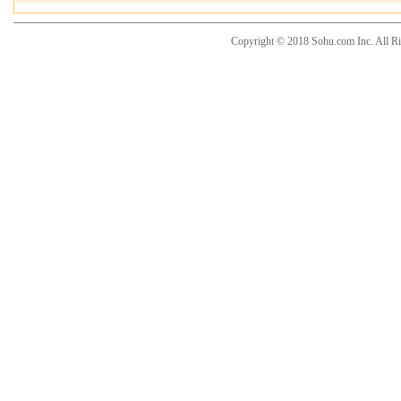
Copyright © 2018 Sohu.com Inc. Al