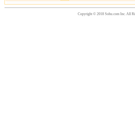
Copyright © 2018 Sohu.com Inc. Al