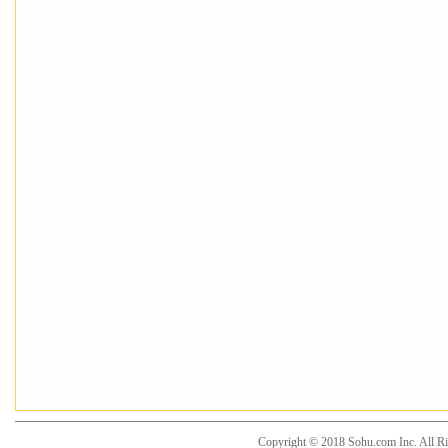
Copyright © 2018 Sohu.com Inc. Al