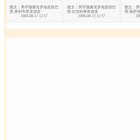
图文：男手预赛克罗地亚胜巴
图文：男手预赛克罗地亚胜巴
图文：男
西 奥利韦里亚进攻
西 拉茨科维奇进攻
西 索萨
2008-08-12 12:57
2008-08-12 12:57
20