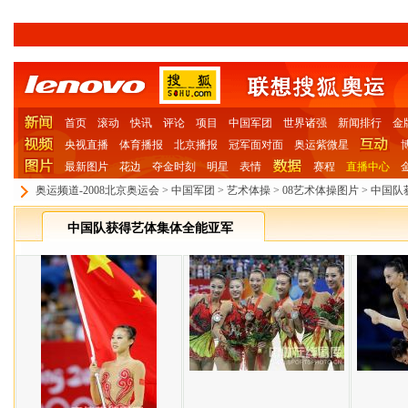
首页
滚动
快讯
评论
项目
中国军团
世界诸强
新闻排行
金
央视直播
体育播报
北京播报
冠军面对面
奥运紫微星
最新图片
花边
夺金时刻
明星
表情
赛程
直播中心
奥运频道-2008北京奥运会
>
中国军团
>
艺术体操
>
08艺术体操图片
>
中国队
中国队获得艺体集体全能亚军