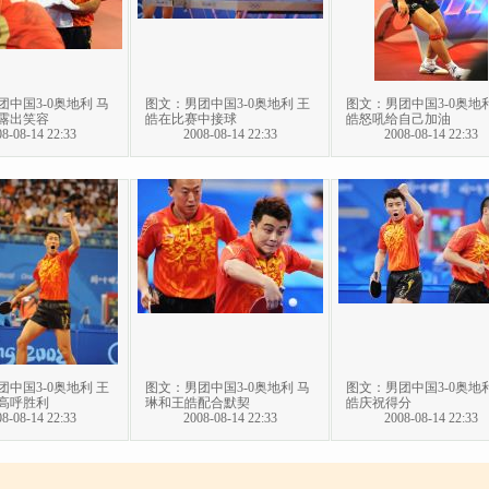
中国3-0奥地利 马
图文：男团中国3-0奥地利 王
图文：男团中国3-0奥地利
露出笑容
皓在比赛中接球
皓怒吼给自己加油
8-08-14 22:33
2008-08-14 22:33
2008-08-14 22:33
中国3-0奥地利 王
图文：男团中国3-0奥地利 马
图文：男团中国3-0奥地利
高呼胜利
琳和王皓配合默契
皓庆祝得分
8-08-14 22:33
2008-08-14 22:33
2008-08-14 22:33