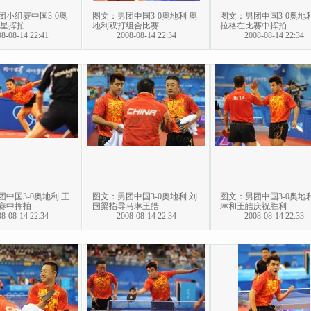
团小组赛中国3-0奥
图文：男团中国3-0奥地利 奥
图文：男团中国3-0奥地利
卫星挥拍
地利双打组合比赛
拉格在比赛中挥拍
8-08-14 22:41
2008-08-14 22:34
2008-08-14 22:34
中国3-0奥地利 王
图文：男团中国3-0奥地利 刘
图文：男团中国3-0奥地利
赛中挥拍
国梁指导马琳王皓
琳和王皓庆祝胜利
8-08-14 22:34
2008-08-14 22:34
2008-08-14 22:33