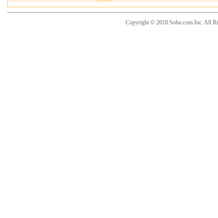
Copyright © 2018 Sohu.com Inc. Al