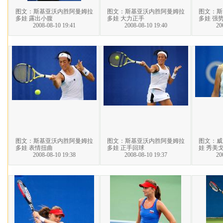
图文：斯基亚沃内胜阿曼姆拉
图文：斯基亚沃内胜阿曼姆拉
图文：斯
多娃 露出小腹
多娃 大力正手
多娃 强
2008-08-10 19:41
2008-08-10 19:40
20
图文：斯基亚沃内胜阿曼姆拉
图文：斯基亚沃内胜阿曼姆拉
图文：威
多娃 表情扭曲
多娃 正手回球
娃 秀美
2008-08-10 19:38
2008-08-10 19:37
20