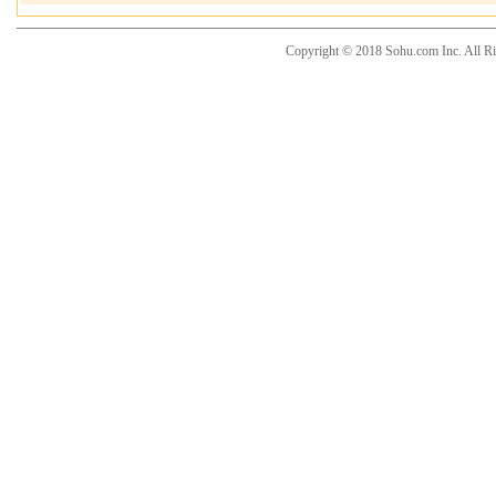
Copyright © 2018 Sohu.com Inc. Al