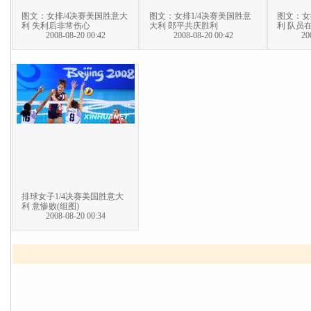
图文：女排/4决赛美国胜意大
图文：女排1/4决赛美国胜意
图文：女
利 失利后非常伤心
大利 郎平共庆胜利
利 队员
2008-08-20 00:42
2008-08-20 00:42
20
排球女子1/4决赛美国胜意大
利 意惨败(组图)
2008-08-20 00:34