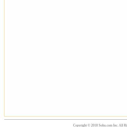
Copyright © 2018 Sohu.com Inc. Al