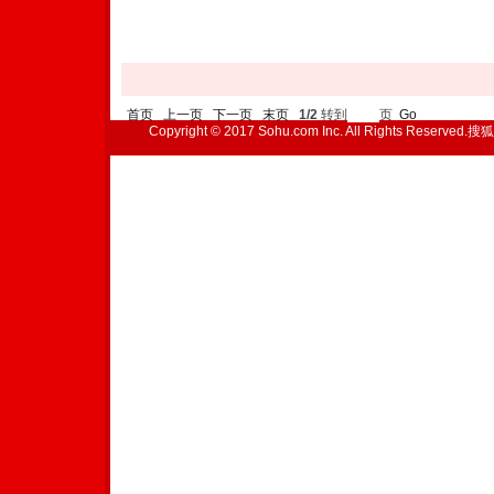
首页
上一页
下一页
末页
1/2
转到
页
Go
Copyright © 2017 Sohu.com Inc. All Rights Reserved