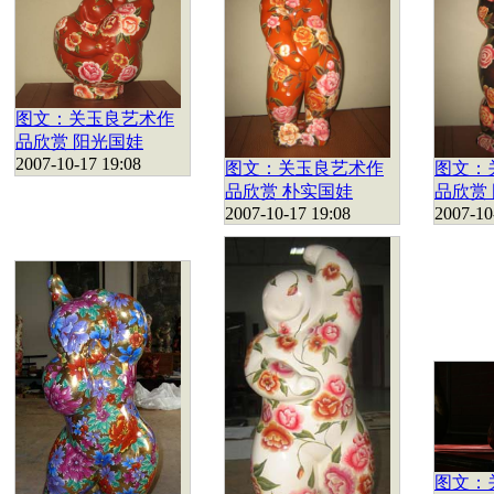
图文：关玉良艺术作
品欣赏 阳光国娃
2007-10-17 19:08
图文：关玉良艺术作
图文：
品欣赏 朴实国娃
品欣赏
2007-10-17 19:08
2007-10
图文：