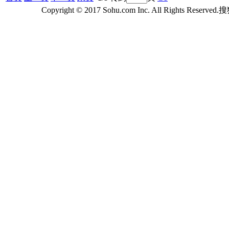
Copyright © 2017 Sohu.com Inc. All Rights Reserv