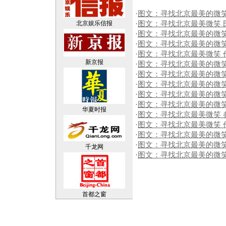
·
图文：寻找北京最美的微笑
北京娱乐信报
·
图文：寻找北京最美微笑 
·
图文：寻找北京最美的微笑
·
图文：寻找北京最美的微笑
·
图文：寻找北京最美微笑
新京报
·
图文：寻找北京最美的微笑
·
图文：寻找北京最美的微笑
·
图文：寻找北京最美的微笑
·
图文：寻找北京最美的微笑
·
图文：寻找北京最美的微笑
华夏时报
·
图文：寻找北京最美微笑 
·
图文：寻找北京最美微笑 
·
图文：寻找北京最美的微笑
·
图文：寻找北京最美的微笑
千龙网
·
图文：寻找北京最美的微笑
首都之窗