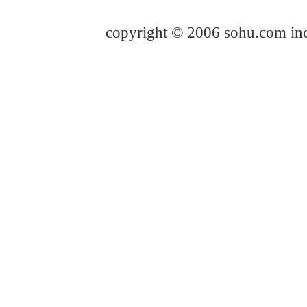
copyright © 2006 sohu.com i