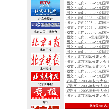
·
图文：走向2008--北京
·
图文：走向2008--北京
·
图文：走向2008--北京
·
图文：走向2008--北京
北京电视台
·
图文：走向2008--北京
·
图文：走向2008--北京
北京人民广播电台
·
图文：走向2008--北京
·
图文：走向08--北京国际
·
图文：走向2008--北京
·
图文：走向2008--北京
北京日报
·
图文：走向2008--北京
·
图文：北京国际长走大会 
·
图文：北京国际长走大会 
·
图文：北京国际长走大会 
北京晚报
·
图文：走向2008--北京
·
图文：走向2008--北京
·
资料图：2005年长走大会
北京青年报
·
资料图：2005年长走大会
·
资料图：2005年长走大会
·
图文：北京国际长走大会L
竞报
北京最好的名