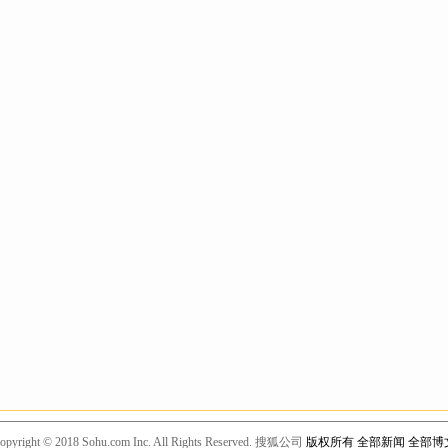
opyright © 2018 Sohu.com Inc. All Rights Reserved. 搜狐公司
版权所有
全部新闻
全部博