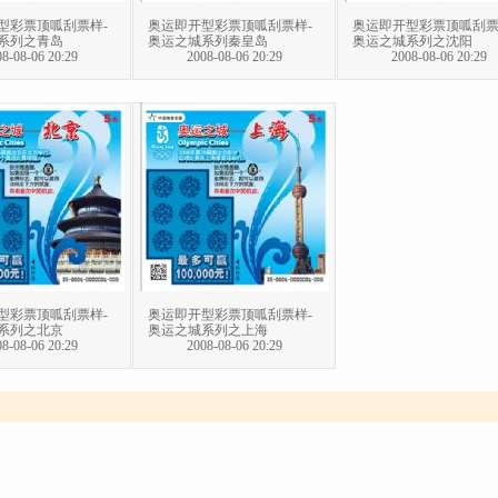
型彩票顶呱刮票样-
奥运即开型彩票顶呱刮票样-
奥运即开型彩票顶呱刮票
系列之青岛
奥运之城系列秦皇岛
奥运之城系列之沈阳
8-08-06 20:29
2008-08-06 20:29
2008-08-06 20:29
型彩票顶呱刮票样-
奥运即开型彩票顶呱刮票样-
系列之北京
奥运之城系列之上海
8-08-06 20:29
2008-08-06 20:29