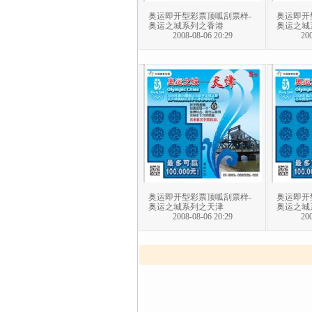
奥运即开型彩票顶呱刮票样-
奥运即开
奥运之城系列之香港
奥运之城
2008-08-06 20:29
200
奥运即开型彩票顶呱刮票样-
奥运即开
奥运之城系列之天津
奥运之城
2008-08-06 20:29
200