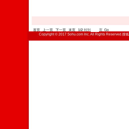
首页
上一页
下一页
末页
1/2
转到
页
Go
Copyright © 2017 Sohu.com Inc. All Rights Reserved