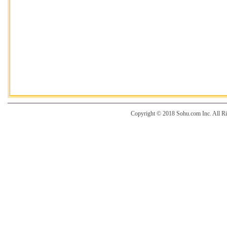
Copyright © 2018 Sohu.com Inc. Al