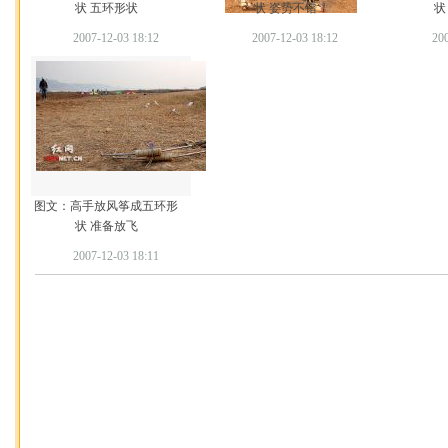
状 五环形状
状 姿势不错
状
2007-12-03 18:12
2007-12-03 18:12
200
图文：高手放风筝成五环形
状 准备放飞
2007-12-03 18:11