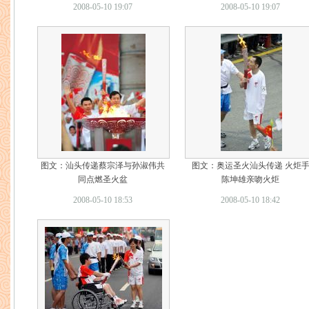
2008-05-10 19:07
2008-05-10 19:07
图文：汕头传递蔡宗泽与孙淑伟共
图文：奥运圣火汕头传递 火炬
同点燃圣火盆
陈坤雄亲吻火炬
2008-05-10 18:53
2008-05-10 18:42