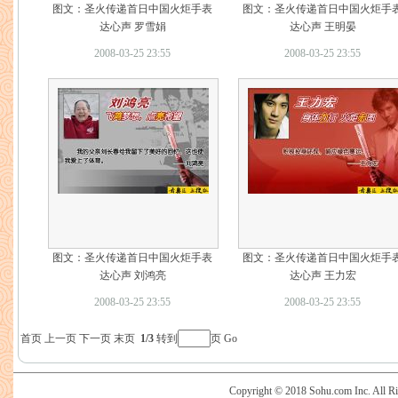
图文：圣火传递首日中国火炬手表
图文：圣火传递首日中国火炬手
达心声 罗雪娟
达心声 王明晏
2008-03-25 23:55
2008-03-25 23:55
图文：圣火传递首日中国火炬手表
图文：圣火传递首日中国火炬手
达心声 刘鸿亮
达心声 王力宏
2008-03-25 23:55
2008-03-25 23:55
首页
上一页
下一页
末页
1/3
转到
页
Go
Copyright © 2018 Sohu.com Inc. Al