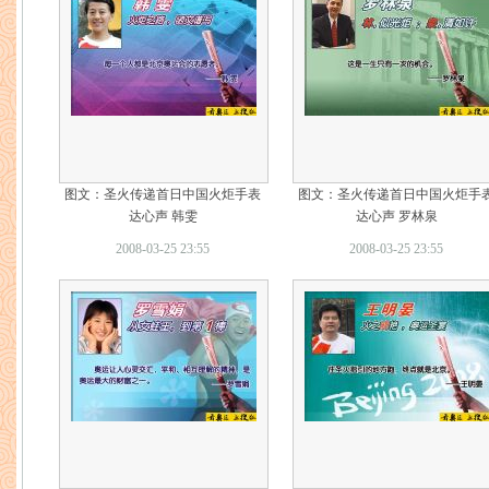
图文：圣火传递首日中国火炬手表
图文：圣火传递首日中国火炬手
达心声 韩雯
达心声 罗林泉
2008-03-25 23:55
2008-03-25 23:55