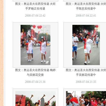
图文：奥运圣火在西安传递 火炬
图文：奥运圣火在西安传递 火
手罗杨正在传递
手陈忠实传递中
2008-07-04 22:42
2008-07-04 22:41
图文：奥运圣火在西安传递 梅婷
图文：奥运圣火在西安传递 火
与吴丽花交接
手吴丽花传递中
2008-07-04 21:36
2008-07-04 21:35