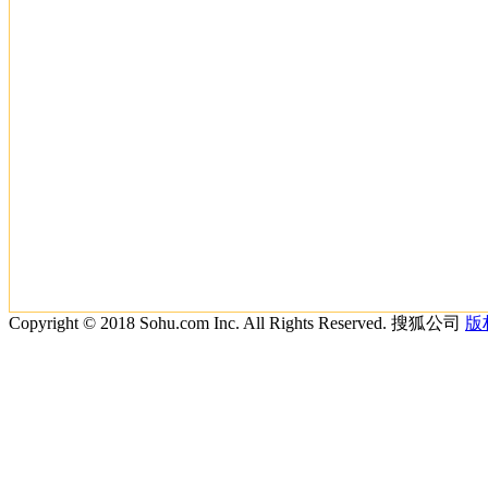
Copyright © 2018 Sohu.com Inc. All Rights Reserved. 搜狐公司
版